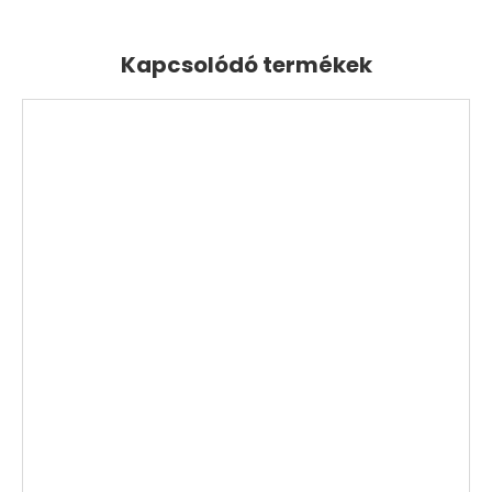
Kapcsolódó termékek