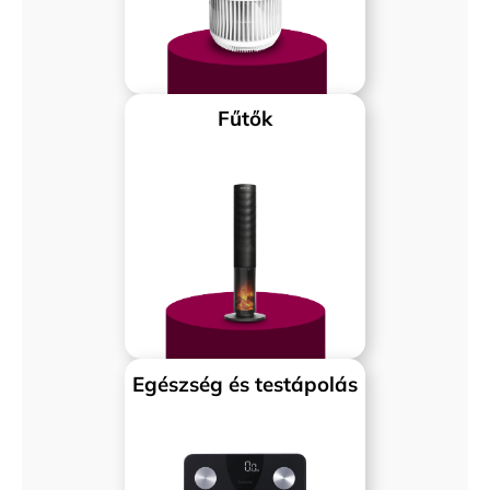
Fűtők
Egészség és testápolás