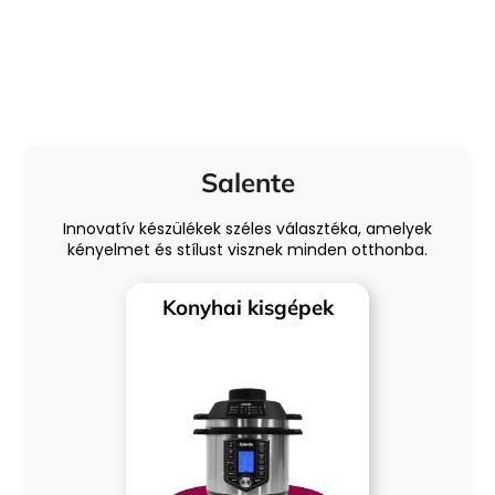
Salente
Innovatív készülékek széles választéka, amelyek
kényelmet és stílust visznek minden otthonba.
Konyhai kisgépek