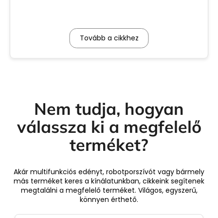
Tovább a cikkhez
Nem tudja, hogyan
válassza ki a megfelelő
terméket?
Akár multifunkciós edényt, robotporszívót vagy bármely
más terméket keres a kínálatunkban, cikkeink segítenek
megtalálni a megfelelő terméket. Világos, egyszerű,
könnyen érthető.