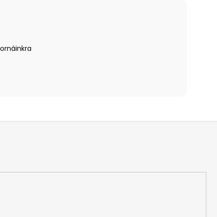
ornáinkra