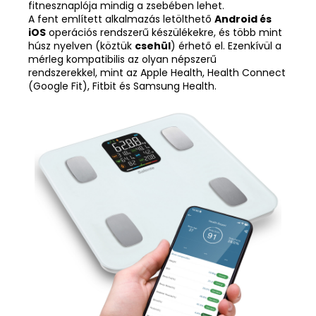
fitnesznaplója mindig a zsebében lehet.
A fent említett alkalmazás letölthető
Android és
iOS
operációs rendszerű készülékekre, és több mint
húsz nyelven (köztük
csehül
) érhető el. Ezenkívül a
mérleg kompatibilis az olyan népszerű
rendszerekkel, mint az Apple Health, Health Connect
(Google Fit), Fitbit és Samsung Health.