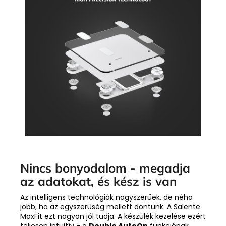
Nincs bonyodalom - megadja
az adatokat, és kész is van
Az intelligens technológiák nagyszerűek, de néha
jobb, ha az egyszerűség mellett döntünk. A Salente
MaxFit ezt nagyon jól tudja. A készülék kezelése ezért