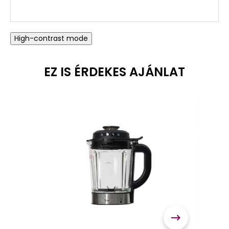
High-contrast mode